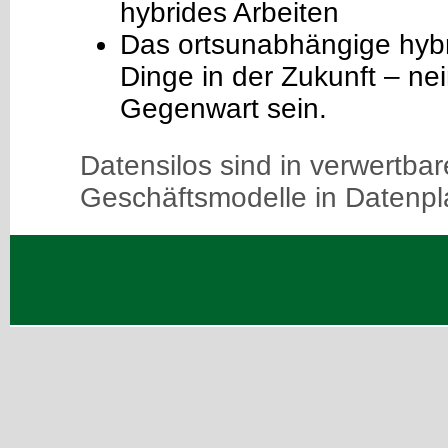
hybrides Arbeiten
Das ortsunabhängige hybri
Dinge in der Zukunft – nei
Gegenwart sein.
Datensilos sind in verwertbar
Geschäftsmodelle in Datenpl