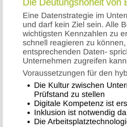
Die Deutungshoheit von 
Eine Datenstrategie im Unter
und darf kein Ziel sein. Alle 
wichtigsten Kennzahlen zu er
schnell reagieren zu können,
entsprechenden Daten- spric
Unternehmen zugreifen kann
Voraussetzungen für den hybr
Die Kultur zwischen Unte
Prüfstand zu stellen
Digitale Kompetenz ist ers
Inklusion ist notwendig da
Die Arbeitsplatztechnologi