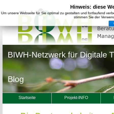
Hinweis: diese W
Um unsere Webseite für Sie optimal zu gestalten und fortlaufend ver
stimmen Sie der Verwen
BIWH-Netzwerk für Digitale 
Blog
Startseite
Projekt-INFO